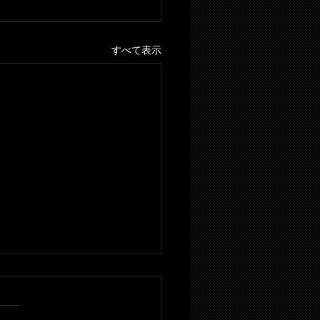
すべて表示