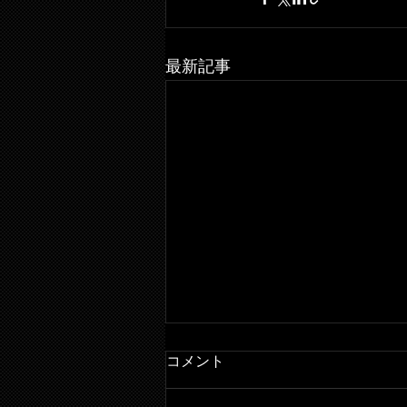
最新記事
コメント