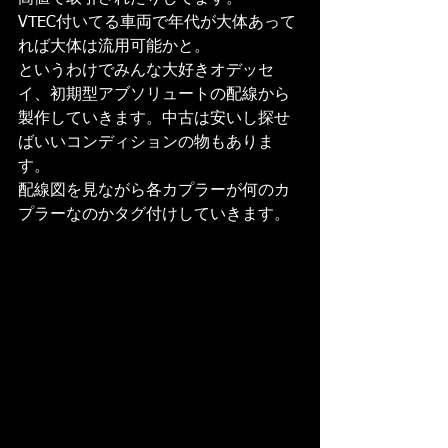
VTEC付いてる車両で年代が大体あって
れば大体は流用可能かと。
というわけでみんな大好きオデッセ
イ、初期型アブソリュートの配線から
製作していきます。中古は安いし探せ
ばいいコンディションの物もありま
す。
配線図を見ながら各カプラーが何のカ
プラーなのかタグ付けしていきます。