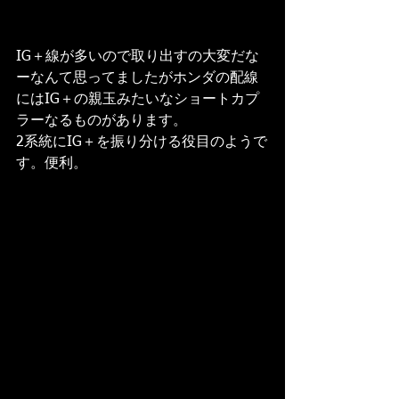
IG＋線が多いので取り出すの大変だな
ーなんて思ってましたがホンダの配線
にはIG＋の親玉みたいなショートカプ
ラーなるものがあります。
2系統にIG＋を振り分ける役目のようで
す。便利。