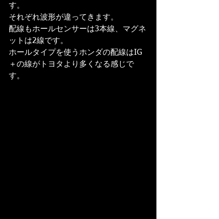
す。
それぞれ波形が違ってきます。
配線もホールセンサーは3本線、マグネ
ットは2線です。
ホールタイプを使うホンダの配線はIG
＋の線がトヨタより多くなる感じで
す。