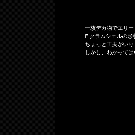
一枚デカ物でエリー
F クラムシェルの
ちょっと工夫がいり
しかし、わかっては