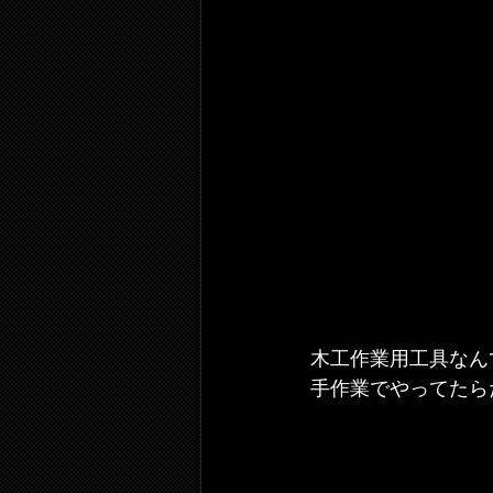
木工作業用工具なん
手作業でやってたら