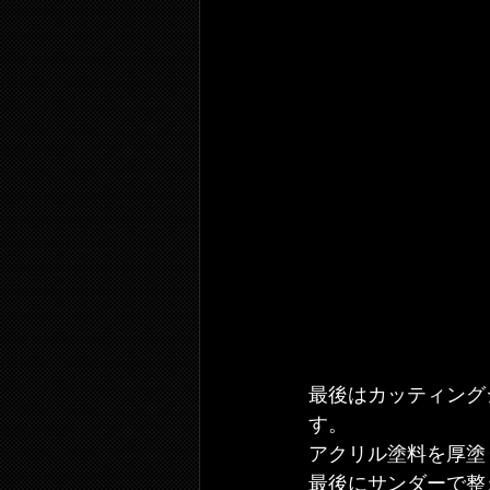
最後はカッティング
す。
アクリル塗料を厚塗
最後にサンダーで整