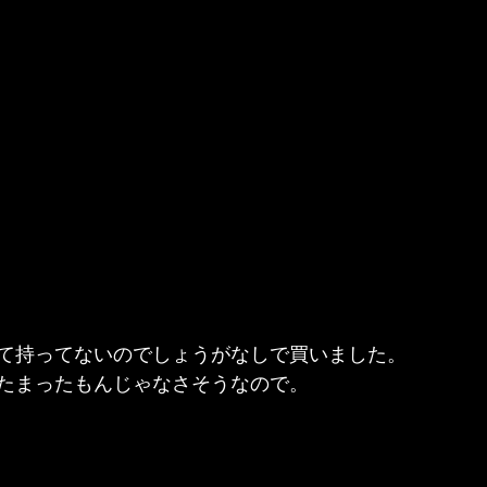
て持ってないのでしょうがなしで買いました。
たまったもんじゃなさそうなので。