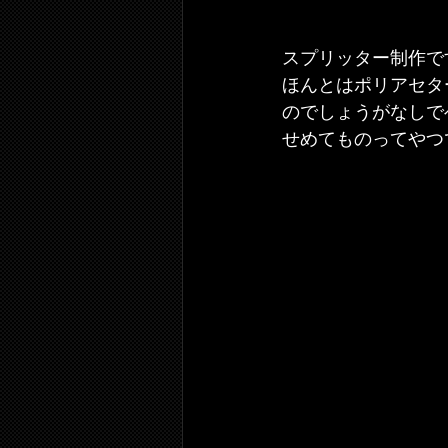
スプリッター制作で
ほんとはポリアセタ
のでしょうがなしで
せめてものってやつ