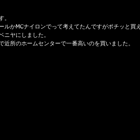
す。
ールかMCナイロンでって考えてたんですがポチッと買
ベニヤにしました。
で近所のホームセンターで一番高いのを買いました。