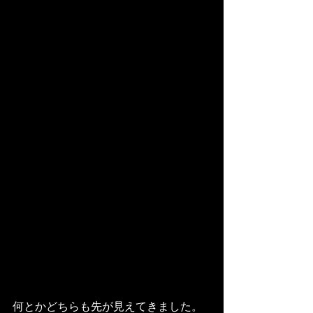
何とかどちらも先が見えてきました。