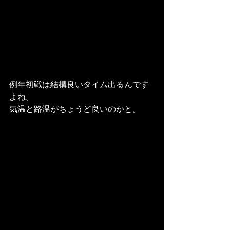
例年初戦は結構良いタイム出るんです
よね。
気温と路温がちょうど良いのかと。