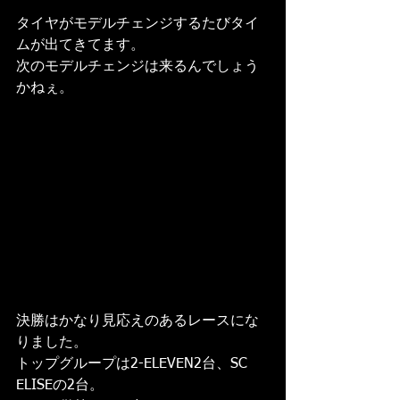
タイヤがモデルチェンジするたびタイ
ムが出てきてます。
次のモデルチェンジは来るんでしょう
かねぇ。
決勝はかなり見応えのあるレースにな
りました。
トップグループは2-ELEVEN2台、SC 
ELISEの2台。