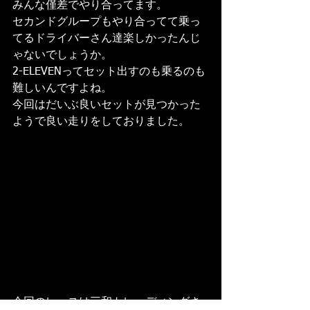
みんな僅差でやり合ってます。
セカンドグループもやり合ってて乗っ
てるドライバーさん達楽しかったんじ
ゃないでしょうか。
2-ELEVENってセット出すのも乗るのも
難しいんですよね。
今回はだいぶ良いセットが見つかった
ようで良い走りをしておりました。
今回のレースは三和トレーディングさ