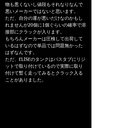
物も悪くないし値段もそれなりなんで
悪いメーカーではないと思います。
ただ、自分の運が悪いだけなのかもし
れませんが20個に1個ぐらいの確率で溶
接部にクラックが入ります。
もちろんメーカーは圧検して出荷して
いるはずなので単品では問題無かった
はずなんです。
ただ、ELISEのタンクはバスタブにリジ
ットで取り付けているので実際に取り
付けて暫く走ってみるとクラック入る
ことがありました。