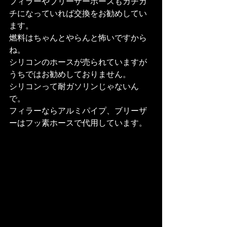
フィラーやブリーザーホースもカチカ
チになっていれば交換をお勧めしてい
ます。
燃料はちゃんとやらんと怖いですから
ね。
シリコンのホースが売られていますが
うちではお勧めしておりません。
シリコンって耐ガソリンじゃないん
で。
フィラーならアルミパイプ、ブリーザ
ーはフッ素ホースで代用しています。