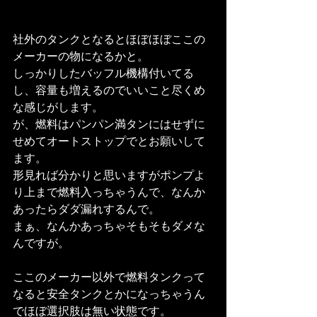
社外のタンクとなるとほぼほぼここの
メーカーの物になるかと。
しっかりしたバッフル機構付いてる
し、容量も増えるのでいいこと尽くめ
な感じがします。
が、燃料はパンパン満タンにはせずに
せめてオートストップでとお願いして
ます。
形見れば分かりと思いますがポンプよ
り上まで燃料入っちゃうんで、なんか
あったらダダ漏れするんで。
まぁ、なんかあっちゃそもそもダメな
んですが。
ここのメーカー以外で燃料タンクって
なると安全タンクとかになっちゃうん
でほぼ選択肢は無い状態です。