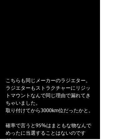
こちらも同じメーカーのラジエター。
ラジエターもストラクチャーにリジッ
トマウントなんで同じ理由で漏れてき
ちゃいました。
取り付けてから3000km位だったかと。
確率で言うと95%はまともな物なんで
めったに当選することはないのです