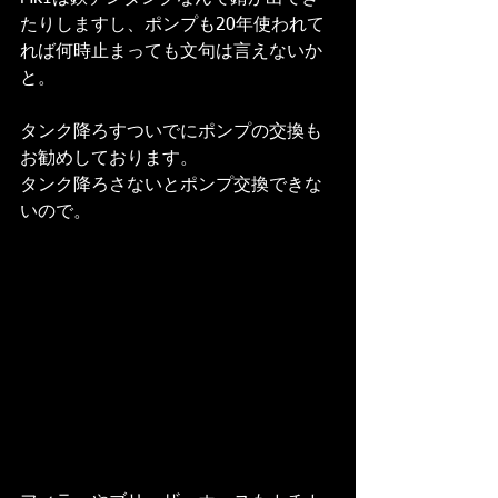
たりしますし、ポンプも20年使われて
れば何時止まっても文句は言えないか
と。
タンク降ろすついでにポンプの交換も
お勧めしております。
タンク降ろさないとポンプ交換できな
いので。