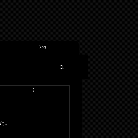
Blog
た。