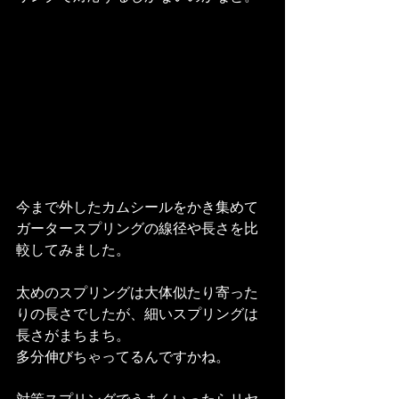
今まで外したカムシールをかき集めて
ガータースプリングの線径や長さを比
較してみました。
太めのスプリングは大体似たり寄った
りの長さでしたが、細いスプリングは
長さがまちまち。
多分伸びちゃってるんですかね。