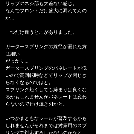
リップのネジ部も大差ない感じ。
なんでフロントだけ盛大に漏れてんの
か…
一つだけ違うとこがありました。
ガータースプリングの線径が漏れた方
は細い
がっかり…
ガータースプリングのバネレートが低
いので高回転時などでリップが閉じき
らなくなるのではと。
スプリング短くしても締まりは良くな
るかもしれませんがバネレートは変わ
らないので付け焼き刃かと。
いつかまともなシールが普及するかも
しれませんがそれまでは対策用のスプ
リングで対応するしかないのかなと。