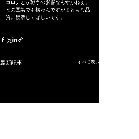
コロナとか戦争の影響なんすかねぇ。
どの国製でも構わんですがまともな品
質に復活してほしいです。
すべて表示
最新記事