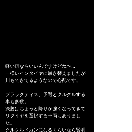
軽い雨ならいいんですけどね〜…
一様レインタイヤに履き替えましたが
川もできてるようなので心配です。
プラックティス、予選とクルクルする
車も多数。
決勝はちょっと降りが強くなってきて
リタイヤを選択する車両もありまし
た。
クルクルドカンになるくらいなら賢明